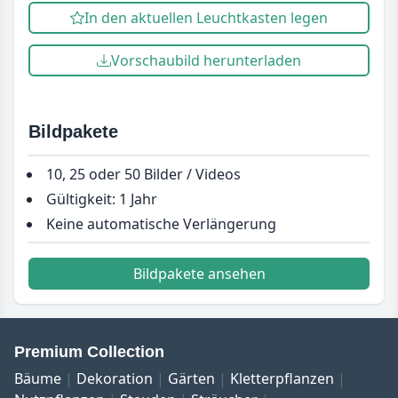
In den aktuellen Leuchtkasten legen
Vorschaubild herunterladen
Bildpakete
10, 25 oder 50 Bilder / Videos
Gültigkeit: 1 Jahr
Keine automatische Verlängerung
Bildpakete ansehen
Premium Collection
Bäume
Dekoration
Gärten
Kletterpflanzen