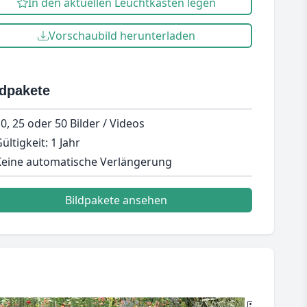
In den aktuellen Leuchtkasten legen
Vorschaubild herunterladen
ldpakete
0, 25 oder 50 Bilder / Videos
ültigkeit: 1 Jahr
eine automatische Verlängerung
Bildpakete ansehen