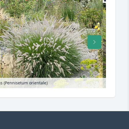
s (Pennisetum orientale)