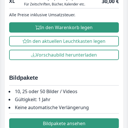
30,00 €
XL
Für Zeitschriften, Bücher, Kalender etc.
Alle Preise inklusive Umsatzsteuer.
In den Warenkorb legen
In den aktuellen Leuchtkasten legen
Vorschaubild herunterladen
Bildpakete
10, 25 oder 50 Bilder / Videos
Gültigkeit: 1 Jahr
Keine automatische Verlängerung
Bildpakete ansehen